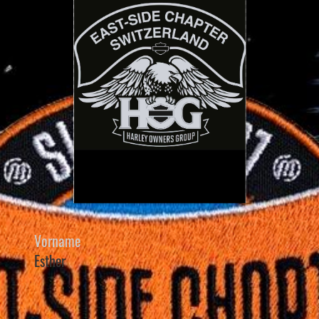
Vorname
Esther