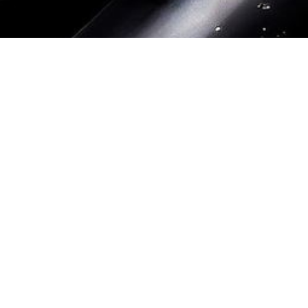
Datenschutz