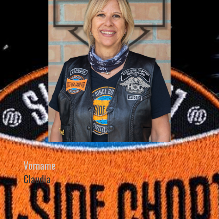
Vorname
Claudia