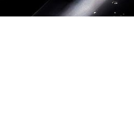
Datenschutz