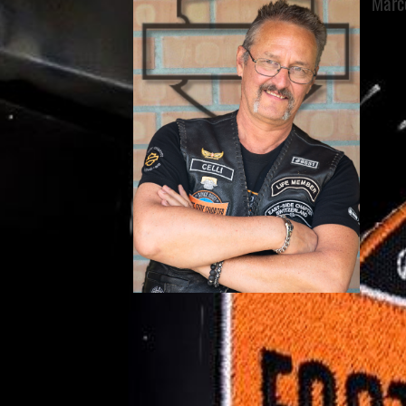
Marce