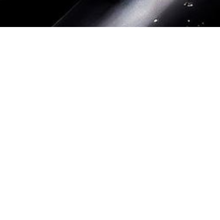
Datenschutz