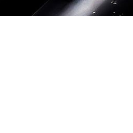
Datenschutz