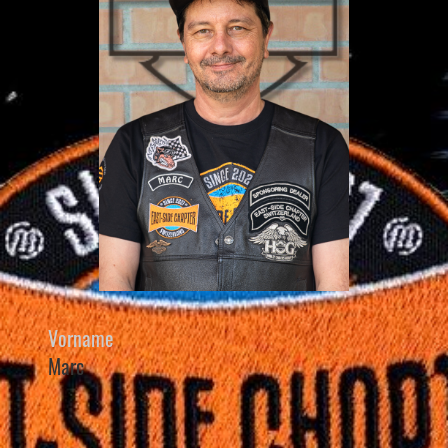
Vorname
Marc